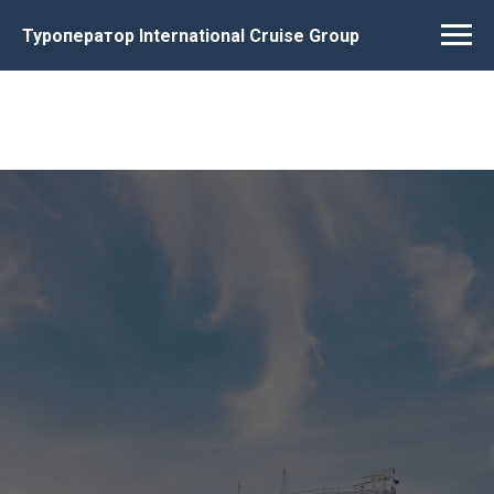
Туроператор International Cruise Group