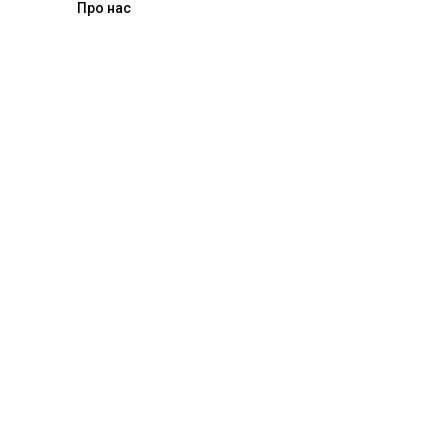
Про нас