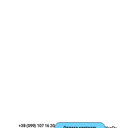
+38 (099) 107 16 20
Оплата карткою