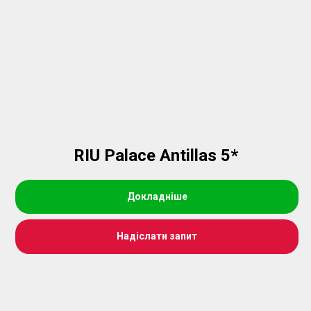
RIU Palace Antillas 5*
Докладніше
Надіслати запит