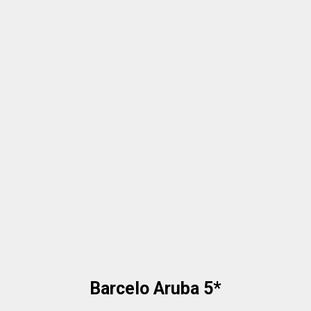
Barcelo Aruba 5*