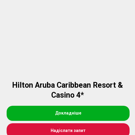
Hilton Aruba Caribbean Resort &
Casino 4*
Докладніше
Надіслати запит