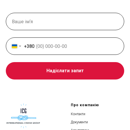
+380
Надіслати запит
Про компанію
Контакти
Документи