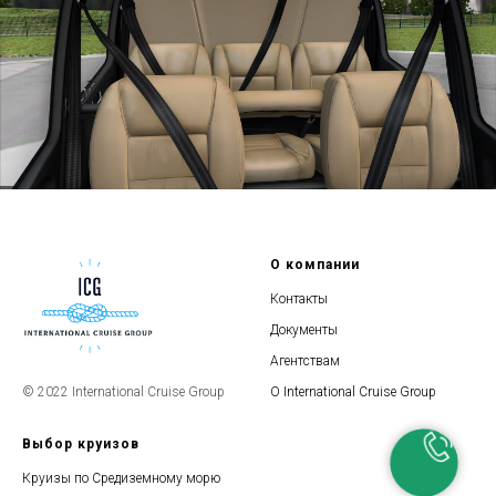
О компании
Контакты
Документы
Агентствам
О International Cruise Group
© 2022 International Cruise Group
Выбор круизов
Круизы по Средиземному морю