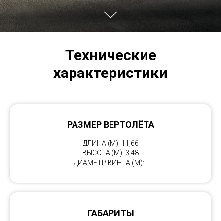
Технические
характеристики
РАЗМЕР ВЕРТОЛЁТА
ДЛИНА (М): 11,66
ВЫСОТА (М): 3,48
ДИАМЕТР ВИНТА (М): -
ГАБАРИТЫ