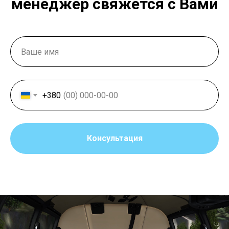
менеджер свяжется с Вами
+380
Консультация