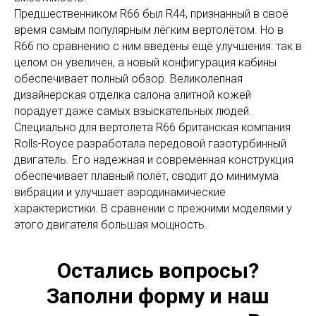
Предшественником R66 был R44, признанный в своё
время самым популярным лёгким вертолётом. Но в
R66 по сравнению с ним введены ещё улучшения: так в
целом он увеличен, а новый конфигурация кабины
обеспечивает полный обзор. Великолепная
дизайнерская отделка салона элитной кожей
порадует даже самых взыскательных людей.
Специально для вертолета R66 британская компания
Rolls-Royce разработала передовой газотурбинный
двигатель. Его надежная и современная конструкция
обеспечивает плавный полёт, сводит до минимума
вибрации и улучшает аэродинамические
характеристики. В сравнении с прежними моделями у
этого двигателя большая мощность.
Остались вопросы?
Заполни форму и наш