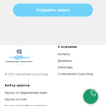
Отправить запрос
О компании
Контакты
Документы
Агентствам
О International Cruise Group
© 2022 International Cruise Group
Выбор круизов
Круизы по Средиземному морю
Круизы по Азии
Круизы по Карибским островам