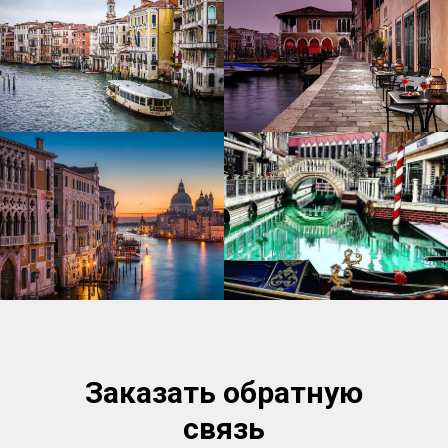
Заказать обратную
связь