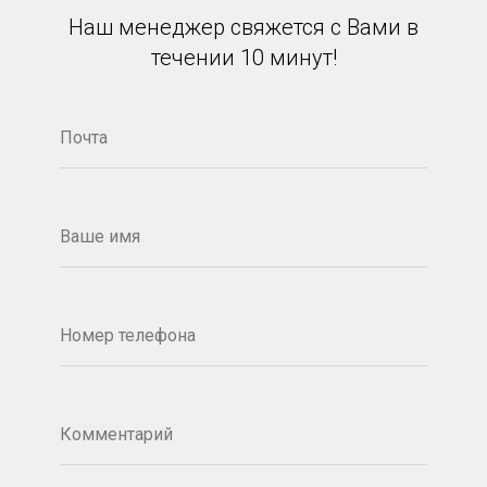
Наш менеджер свяжется с Вами в
течении 10 минут!