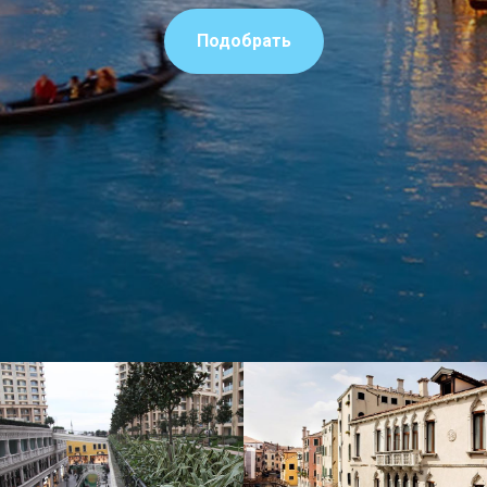
Подобрать