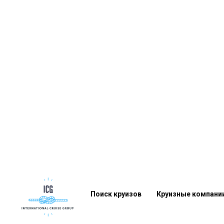
Поиск круизов
Круизные компани