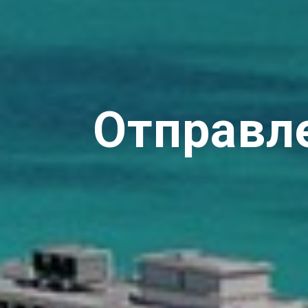
Отправл