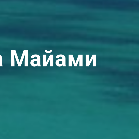
а Майами