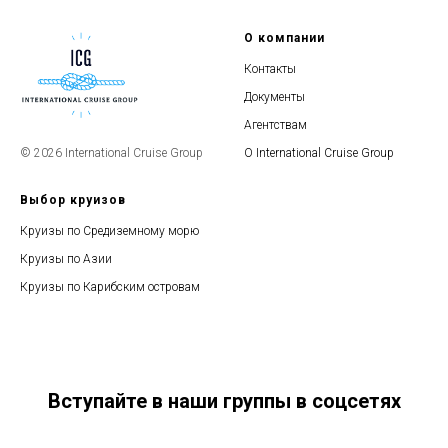
О компании
Контакты
Документы
Агентствам
О International Cruise Group
© 2026 International Cruise Group
Выбор круизов
Круизы по Средиземному морю
Круизы по Азии
Круизы по Карибским островам
Вступайте в наши группы в соцсетях